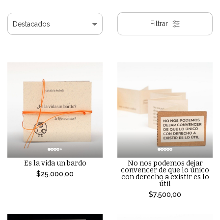
Filtrar
Es la vida un bardo
No nos podemos dejar
convencer de que lo único
$25.000,00
con derecho a existir es lo
útil
$7.500,00