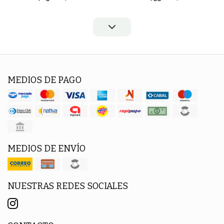
MEDIOS DE PAGO
MEDIOS DE ENVÍO
NUESTRAS REDES SOCIALES