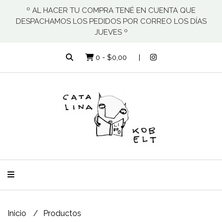
º AL HACER TU COMPRA TENÉ EN CUENTA QUE
DESPACHAMOS LOS PEDIDOS POR CORREO LOS DÍAS
JUEVES º
0
-
$0,00
Inicio
Productos