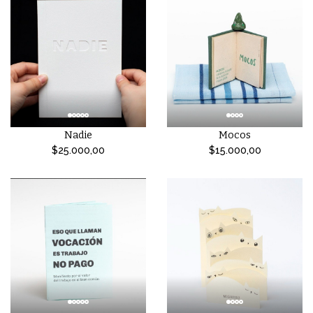
Nadie
Mocos
$25.000,00
$15.000,00