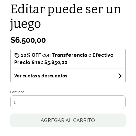
Editar puede ser un
juego
$6.500,00
10% OFF
con
Transferencia
o
Efectivo
Precio final:
$5.850,00
Ver cuotas y descuentos
Cantidad
AGREGAR AL CARRITO