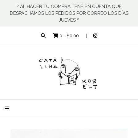
º AL HACER TU COMPRA TENÉ EN CUENTA QUE
DESPACHAMOS LOS PEDIDOS POR CORREO LOS DÍAS
JUEVES º
0
-
$0,00