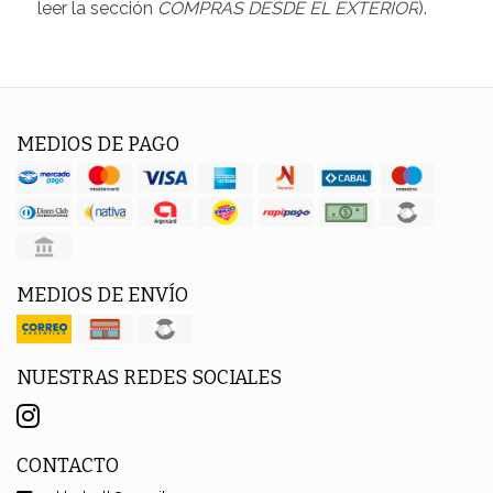
leer la sección
COMPRAS DESDE EL EXTERIOR
).
MEDIOS DE PAGO
MEDIOS DE ENVÍO
NUESTRAS REDES SOCIALES
CONTACTO