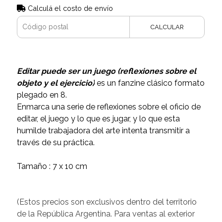
Calculá el costo de envío
CALCULAR
Editar puede ser un juego
(reflexiones sobre el
objeto y el ejercicio)
es un fanzine clásico formato
plegado en 8.
Enmarca una serie de reflexiones sobre el oficio de
editar, el juego y lo que es jugar, y lo que esta
humilde trabajadora del arte intenta transmitir a
través de su práctica.
Tamaño : 7 x 10 cm
(Estos precios son exclusivos dentro del territorio
de la República Argentina. Para ventas al exterior