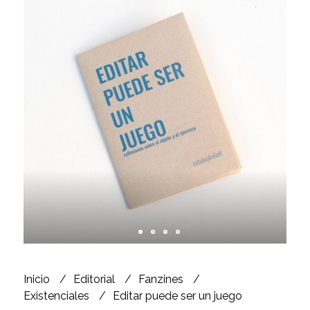
Inicio
Editorial
Fanzines
Existenciales
Editar puede ser un juego