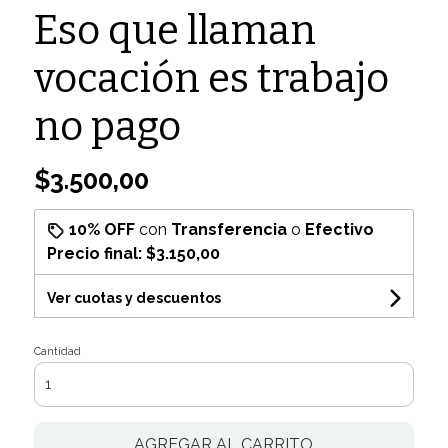
Eso que llaman
vocación es trabajo
no pago
$3.500,00
10% OFF
con
Transferencia
o
Efectivo
Precio final:
$3.150,00
Ver cuotas y descuentos
Cantidad
AGREGAR AL CARRITO