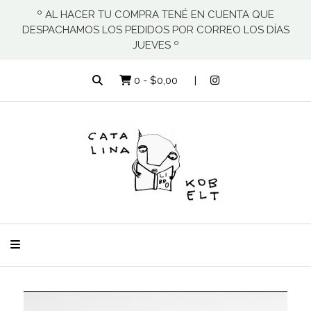
º AL HACER TU COMPRA TENÉ EN CUENTA QUE
DESPACHAMOS LOS PEDIDOS POR CORREO LOS DÍAS
JUEVES º
0
-
$0,00