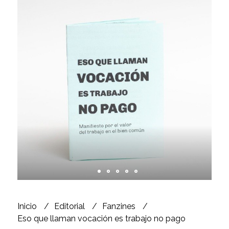
Inicio
Editorial
Fanzines
Eso que llaman vocación es trabajo no pago