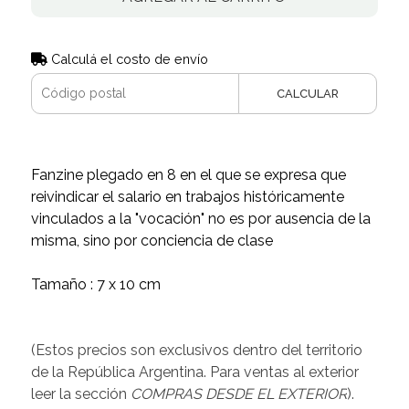
Calculá el costo de envío
CALCULAR
Fanzine plegado en 8 en el que se expresa que
reivindicar el salario en trabajos históricamente
vinculados a la "vocación" no es por ausencia de la
misma, sino por conciencia de clase
Tamaño : 7 x 10 cm
(Estos precios son exclusivos dentro del territorio
de la República Argentina. Para ventas al exterior
leer la sección
COMPRAS DESDE EL EXTERIOR
).