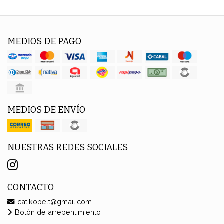
MEDIOS DE PAGO
MEDIOS DE ENVÍO
NUESTRAS REDES SOCIALES
CONTACTO
cat.kobelt@gmail.com
Botón de arrepentimiento