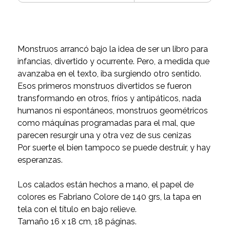
Monstruos arrancó bajo la idea de ser un libro para
infancias, divertido y ocurrente. Pero, a medida que
avanzaba en el texto, iba surgiendo otro sentido.
Esos primeros monstruos divertidos se fueron
transformando en otros, fríos y antipáticos, nada
humanos ni espontáneos, monstruos geométricos
como máquinas programadas para el mal, que
parecen resurgir una y otra vez de sus cenizas
Por suerte el bien tampoco se puede destruir, y hay
esperanzas.
Los calados están hechos a mano, el papel de
colores es Fabriano Colore de 140 grs, la tapa en
tela con el título en bajo relieve.
Tamaño 16 x 18 cm, 18 páginas.