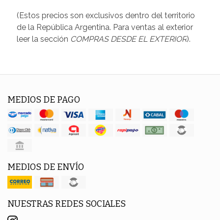
(Estos precios son exclusivos dentro del territorio
de la República Argentina. Para ventas al exterior
leer la sección
COMPRAS DESDE EL EXTERIOR
).
MEDIOS DE PAGO
MEDIOS DE ENVÍO
NUESTRAS REDES SOCIALES