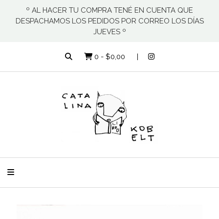
º AL HACER TU COMPRA TENÉ EN CUENTA QUE
DESPACHAMOS LOS PEDIDOS POR CORREO LOS DÍAS
JUEVES º
0
-
$0,00