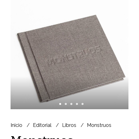
Inicio
Editorial
Libros
Monstruos