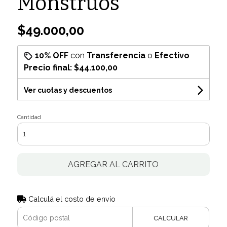
Monstruos
$49.000,00
10% OFF
con
Transferencia
o
Efectivo
Precio final:
$44.100,00
Ver cuotas y descuentos
Cantidad
AGREGAR AL CARRITO
Calculá el costo de envío
CALCULAR