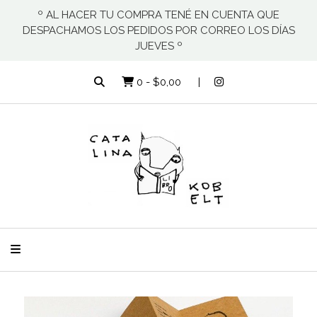
º AL HACER TU COMPRA TENÉ EN CUENTA QUE
DESPACHAMOS LOS PEDIDOS POR CORREO LOS DÍAS
JUEVES º
0
-
$0,00