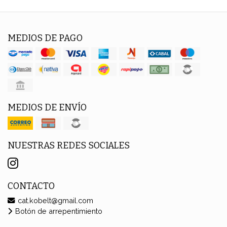
MEDIOS DE PAGO
MEDIOS DE ENVÍO
NUESTRAS REDES SOCIALES
CONTACTO
cat.kobelt@gmail.com
Botón de arrepentimiento