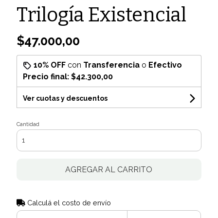
Trilogía Existencial
$47.000,00
10% OFF
con
Transferencia
o
Efectivo
Precio final:
$42.300,00
Ver cuotas y descuentos
Cantidad
AGREGAR AL CARRITO
Calculá el costo de envío