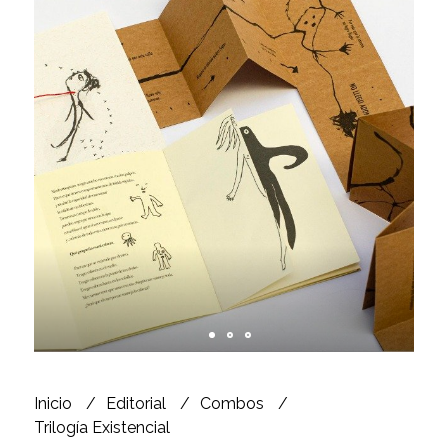
Inicio
Editorial
Combos
Trilogía Existencial