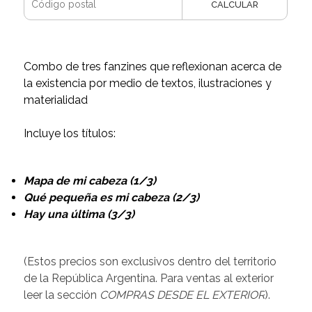
CALCULAR
Combo de tres fanzines que reflexionan acerca de
la existencia por medio de textos, ilustraciones y
materialidad
Incluye los títulos:
Mapa de mi cabeza (1/3)
Qué pequeña es mi cabeza (2/3)
Hay una última (3/3)
(Estos precios son exclusivos dentro del territorio
de la República Argentina. Para ventas al exterior
leer la sección
COMPRAS DESDE EL EXTERIOR
).